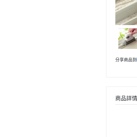
分享商品到
商品詳