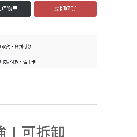
入購物車
立即購買
11取貨
貨到付款
11取貨付款
信用卡