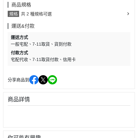
商品規格
規格
共 2 種規格可選
運送&付款
運送方式
一般宅配
7-11取貨
貨到付款
付款方式
宅配代收
7-11取貨付款
信用卡
分享商品到
商品詳情