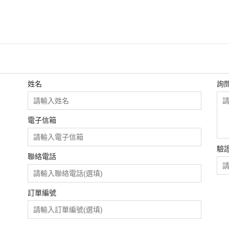
姓名
詢
電子信箱
驗
聯絡電話
訂單編號