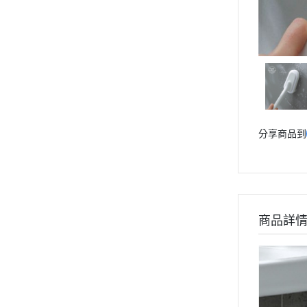
分享商品到
商品詳