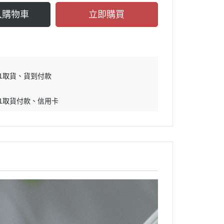
入購物車
立即購買
11取貨
貨到付款
11取貨付款
信用卡